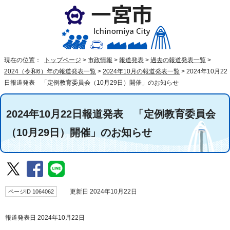
現在の位置：
トップページ
>
市政情報
>
報道発表
>
過去の報道発表一覧
>
2024（令和6）年の報道発表一覧
>
2024年10月の報道発表一覧
>
2024年10月22
日報道発表 「定例教育委員会（10月29日）開催」のお知らせ
2024年10月22日報道発表 「定例教育委員会
（10月29日）開催」のお知らせ
ページID 1064062
更新日 2024年10月22日
報道発表日 2024年10月22日