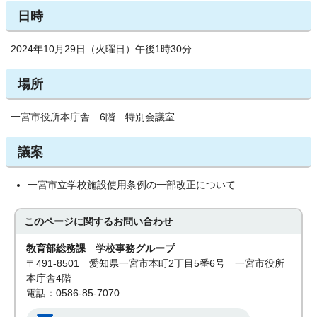
日時
2024年10月29日（火曜日）午後1時30分
場所
一宮市役所本庁舎 6階 特別会議室
議案
一宮市立学校施設使用条例の一部改正について
このページに関する
お問い合わせ
教育部総務課 学校事務グループ
〒491-8501 愛知県一宮市本町2丁目5番6号 一宮市役所
本庁舎4階
電話：0586-85-7070