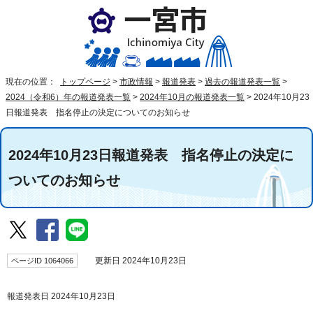
現在の位置：
トップページ
>
市政情報
>
報道発表
>
過去の報道発表一覧
>
2024（令和6）年の報道発表一覧
>
2024年10月の報道発表一覧
>
2024年10月23
日報道発表 指名停止の決定についてのお知らせ
2024年10月23日報道発表 指名停止の決定に
ついてのお知らせ
ページID 1064066
更新日 2024年10月23日
報道発表日 2024年10月23日