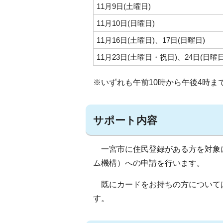
11月9日(土曜日)
11月10日(日曜日)
11月16日(土曜日)、17日(日曜日)
11月23日(土曜日・祝日)、24日(日曜日
※いずれも午前10時から午後4時ま
サポート内容
一宮市に住民登録がある方を対象に
ム機構）への申請を行います。
既にカードをお持ちの方について
す。