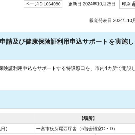
更新日 2024年10月25日
ページID 1064080
印刷
報道発表日 2024年10
申請及び健康保険証利用申込サポートを実施し
険証利用申込をサポートする特設窓口を、市内4カ所で開設
【場所】
祝日）
一宮市役所尾西庁舎（5階会議室C・D）