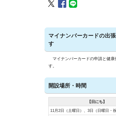
マイナンバーカードの出張
す
マイナンバーカードの申請と健康保
す。
開設場所・時間
【日にち】
11月2日（土曜日）、3日（日曜日・