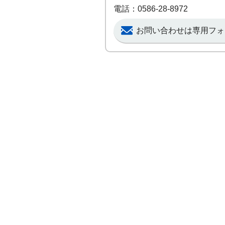
電話：0586-28-8972
お問い合わせは専用フォ