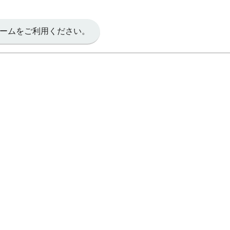
ームをご利用ください。