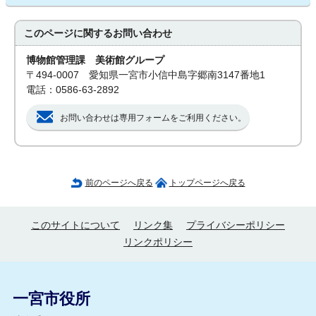
このページに関する
お問い合わせ
博物館管理課 美術館グループ
〒494-0007 愛知県一宮市小信中島字郷南3147番地1
電話：0586-63-2892
お問い合わせは専用フォームをご利用ください。
前のページへ戻る
トップページへ戻る
このサイトについて
リンク集
プライバシーポリシー
リンクポリシー
一宮市役所