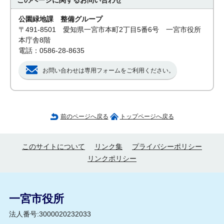
このページに関する
お問い合わせ
公園緑地課 整備グループ
〒491-8501 愛知県一宮市本町2丁目5番6号 一宮市役所
本庁舎8階
電話：0586-28-8635
お問い合わせは専用フォームをご利用ください。
前のページへ戻る
トップページへ戻る
このサイトについて
リンク集
プライバシーポリシー
リンクポリシー
一宮市役所
法人番号:3000020232033