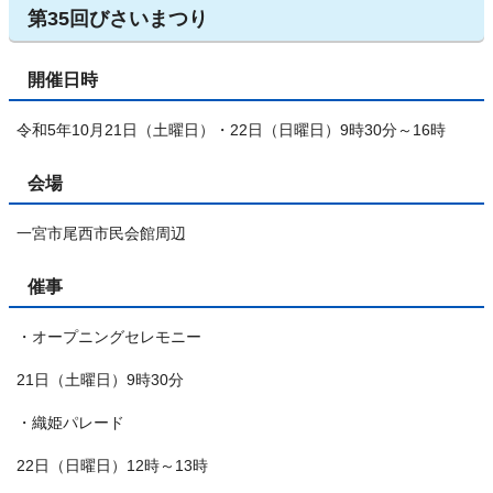
第35回びさいまつり
開催日時
令和5年10月21日（土曜日）・22日（日曜日）9時30分～16時
会場
一宮市尾西市民会館周辺
催事
・オープニングセレモニー
21日（土曜日）9時30分
・織姫パレード
22日（日曜日）12時～13時