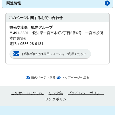
関連情報
このページに関する
お問い合わせ
観光交流課 観光グループ
〒491-8501 愛知県一宮市本町2丁目5番6号 一宮市役所
本庁舎9階
電話：0586-28-9131
お問い合わせは専用フォームをご利用ください。
前のページへ戻る
トップページへ戻る
このサイトについて
リンク集
プライバシーポリシー
リンクポリシー