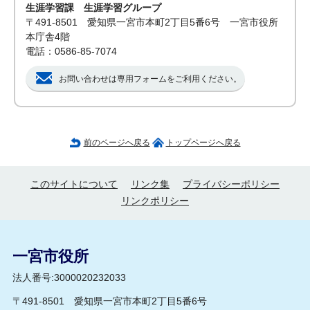
生涯学習課 生涯学習グループ
〒491-8501 愛知県一宮市本町2丁目5番6号 一宮市役所
本庁舎4階
電話：0586-85-7074
お問い合わせは専用フォームをご利用ください。
前のページへ戻る
トップページへ戻る
このサイトについて
リンク集
プライバシーポリシー
リンクポリシー
一宮市役所
法人番号:3000020232033
〒491-8501 愛知県一宮市本町2丁目5番6号