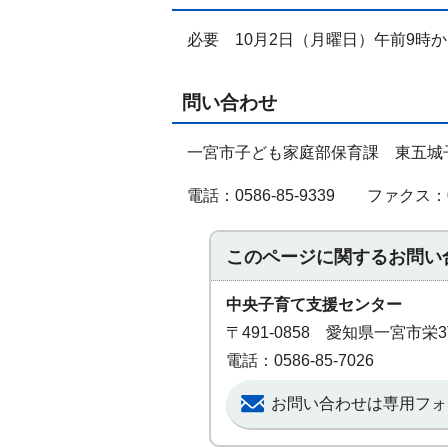
必要 10月2日（月曜日）午前9時
問い合わせ
一宮市子ども家庭部保育課 東五城
電話：0586-85-9339 ファクス：05
このページに関する
お問い
中央子育て支援センター
〒491-0858 愛知県一宮市栄
電話：0586-85-7026
お問い合わせは専用フォ