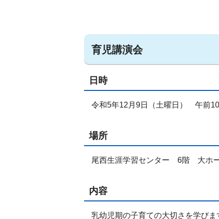
育児講演会
日時
令和5年12月9日（土曜日） 午前10
場所
尾西生涯学習センター 6階 大ホー
内容
乳幼児期の子育ての大切さを学びま