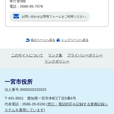
本庁舎9階
電話：0586-85-7078
お問い合わせは専用フォームをご利用ください。
前のページへ戻る
トップページへ戻る
このサイトについて
リンク集
プライバシーポリシー
リンクポリシー
一宮市役所
法人番号:3000020232033
〒491-8501 愛知県一宮市本町2丁目5番6号
代表電話：0586-28-8100 (
窓口・電話対応を記録する業務記録シ
ステムを運用しています
)