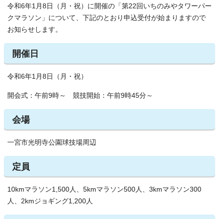
令和6年1月8日（月・祝）に開催の「第22回いちのみやタワーパー
クマラソン」について、下記のとおり申込受付が始まりますので
お知らせします。
開催日
令和6年1月8日（月・祝）
開会式：午前9時～ 競技開始：午前9時45分～
会場
一宮市光明寺公園球技場周辺
定員
10kmマラソン1,500人、5kmマラソン500人、3kmマラソン300
人、2kmジョギング1,200人