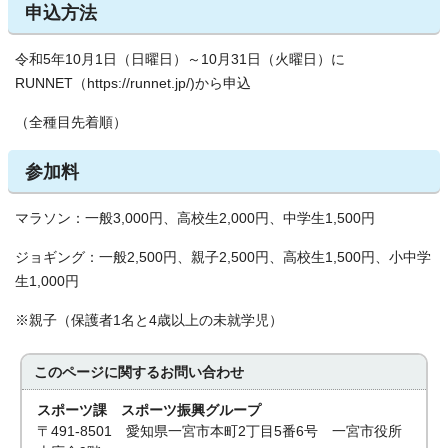
申込方法
令和5年10月1日（日曜日）～10月31日（火曜日）に
RUNNET（https://runnet.jp/)から申込
（全種目先着順）
参加料
マラソン：一般3,000円、高校生2,000円、中学生1,500円
ジョギング：一般2,500円、親子2,500円、高校生1,500円、小中学
生1,000円
※親子（保護者1名と4歳以上の未就学児）
このページに関する
お問い合わせ
スポーツ課 スポーツ振興グループ
〒491-8501 愛知県一宮市本町2丁目5番6号 一宮市役所