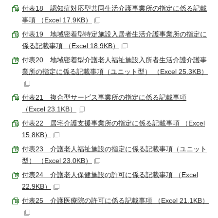
付表18 認知症対応型共同生活介護事業所の指定に係る記載
事項 （Excel 17.9KB）
付表19 地域密着型特定施設入居者生活介護事業所の指定に
係る記載事項 （Excel 18.9KB）
付表20 地域密着型介護老人福祉施設入所者生活介護介護事
業所の指定に係る記載事項（ユニット型） （Excel 25.3KB）
付表21 複合型サービス事業所の指定に係る記載事項
（Excel 23.1KB）
付表22 居宅介護支援事業所の指定に係る記載事項 （Excel
15.8KB）
付表23 介護老人福祉施設の指定に係る記載事項（ユニット
型） （Excel 23.0KB）
付表24 介護老人保健施設の許可に係る記載事項 （Excel
22.9KB）
付表25 介護医療院の許可に係る記載事項 （Excel 21.1KB）