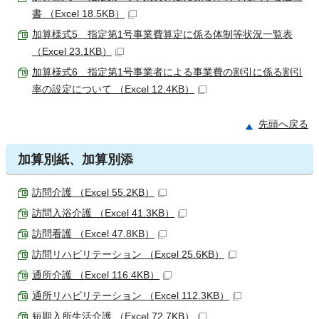
書 （Excel 18.5KB）
加算様式5 指定第1号事業費算定に係る体制等状況一覧表
（Excel 23.1KB）
加算様式6 指定第1号事業者による事業費の割引に係る割引
率の設定について （Excel 12.4KB）
先頭へ戻る
加算別紙、加算別添
訪問介護 （Excel 55.2KB）
訪問入浴介護 （Excel 41.3KB）
訪問看護 （Excel 47.8KB）
訪問リハビリテーション （Excel 25.6KB）
通所介護 （Excel 116.4KB）
通所リハビリテーション （Excel 112.3KB）
短期入所生活介護 （Excel 72.7KB）