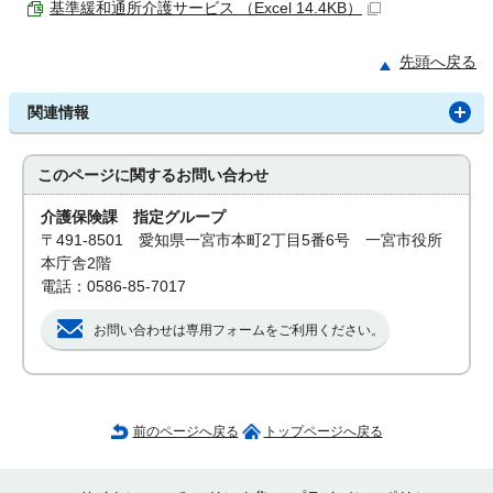
基準緩和通所介護サービス （Excel 14.4KB）
先頭へ戻る
関連情報
このページに関する
お問い合わせ
介護保険課 指定グループ
〒491-8501 愛知県一宮市本町2丁目5番6号 一宮市役所
本庁舎2階
電話：0586-85-7017
お問い合わせは専用フォームをご利用ください。
前のページへ戻る
トップページへ戻る