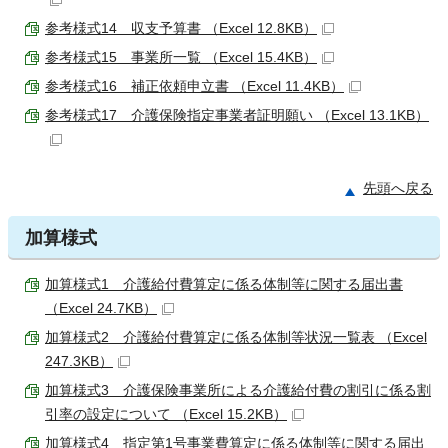
参考様式14 収支予算書 （Excel 12.8KB）
参考様式15 事業所一覧 （Excel 15.4KB）
参考様式16 補正依頼申立書 （Excel 11.4KB）
参考様式17 介護保険指定事業者証明願い （Excel 13.1KB）
先頭へ戻る
加算様式
加算様式1 介護給付費算定に係る体制等に関する届出書
（Excel 24.7KB）
加算様式2 介護給付費算定に係る体制等状況一覧表 （Excel
247.3KB）
加算様式3 介護保険事業所による介護給付費の割引に係る割
引率の設定について （Excel 15.2KB）
加算様式4 指定第1号事業費算定に係る体制等に関する届出