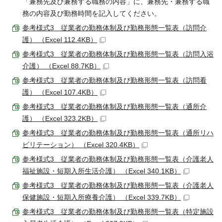
「兼務先及び兼務する職務の内容」に、兼務先・兼務する職
務の内容及び勤務時間を記入してください。
参考様式3 従業者の勤務体制及び勤務形態一覧表（訪問介
護） （Excel 112.4KB）
参考様式3 従業者の勤務体制及び勤務形態一覧表（訪問入浴
介護） （Excel 88.7KB）
参考様式3 従業者の勤務体制及び勤務形態一覧表（訪問看
護） （Excel 107.4KB）
参考様式3 従業者の勤務体制及び勤務形態一覧表（通所介
護） （Excel 323.2KB）
参考様式3 従業者の勤務体制及び勤務形態一覧表（通所リハ
ビリテーション） （Excel 320.4KB）
参考様式3 従業者の勤務体制及び勤務形態一覧表（介護老人
福祉施設・短期入所生活介護） （Excel 340.1KB）
参考様式3 従業者の勤務体制及び勤務形態一覧表（介護老人
保健施設・短期入所療養介護） （Excel 339.7KB）
参考様式3 従業者の勤務体制及び勤務形態一覧表（特定施設