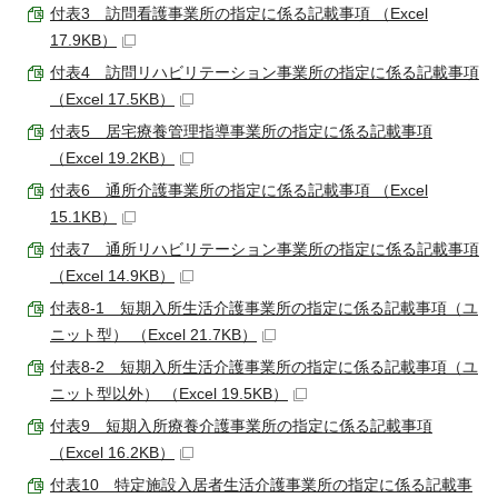
付表3 訪問看護事業所の指定に係る記載事項 （Excel
17.9KB）
付表4 訪問リハビリテーション事業所の指定に係る記載事項
（Excel 17.5KB）
付表5 居宅療養管理指導事業所の指定に係る記載事項
（Excel 19.2KB）
付表6 通所介護事業所の指定に係る記載事項 （Excel
15.1KB）
付表7 通所リハビリテーション事業所の指定に係る記載事項
（Excel 14.9KB）
付表8-1 短期入所生活介護事業所の指定に係る記載事項（ユ
ニット型） （Excel 21.7KB）
付表8-2 短期入所生活介護事業所の指定に係る記載事項（ユ
ニット型以外） （Excel 19.5KB）
付表9 短期入所療養介護事業所の指定に係る記載事項
（Excel 16.2KB）
付表10 特定施設入居者生活介護事業所の指定に係る記載事