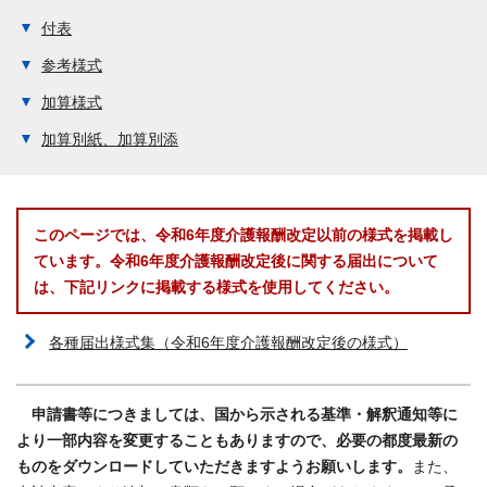
付表
参考様式
加算様式
加算別紙、加算別添
このページでは、令和6年度介護報酬改定以前の様式を掲載し
ています。令和6年度介護報酬改定後に関する届出について
は、下記リンクに掲載する様式を使用してください。
各種届出様式集（令和6年度介護報酬改定後の様式）
申請書等につきましては、国から示される基準・解釈通知等に
より一部内容を変更することもありますので、必要の都度最新の
ものをダウンロードしていただきますようお願いします。
また、