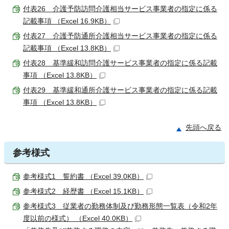
付表26 介護予防訪問介護相当サービス事業者の指定に係る
記載事項 （Excel 16.9KB）
付表27 介護予防通所介護相当サービス事業者の指定に係る
記載事項 （Excel 13.8KB）
付表28 基準緩和訪問介護サービス事業者の指定に係る記載
事項 （Excel 13.8KB）
付表29 基準緩和通所介護サービス事業者の指定に係る記載
事項 （Excel 13.8KB）
先頭へ戻る
参考様式
参考様式1 誓約書 （Excel 39.0KB）
参考様式2 経歴書 （Excel 15.1KB）
参考様式3 従業者の勤務体制及び勤務形態一覧表（令和2年
度以前の様式） （Excel 40.0KB）