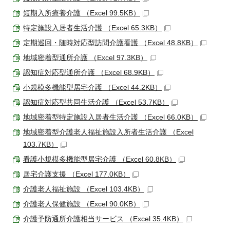
短期入所療養介護 （Excel 99.5KB）
特定施設入居者生活介護 （Excel 65.3KB）
定期巡回・随時対応型訪問介護看護 （Excel 48.8KB）
地域密着型通所介護 （Excel 97.3KB）
認知症対応型通所介護 （Excel 68.9KB）
小規模多機能型居宅介護 （Excel 44.2KB）
認知症対応型共同生活介護 （Excel 53.7KB）
地域密着型特定施設入居者生活介護 （Excel 66.0KB）
地域密着型介護老人福祉施設入所者生活介護 （Excel
103.7KB）
看護小規模多機能型居宅介護 （Excel 60.8KB）
居宅介護支援 （Excel 177.0KB）
介護老人福祉施設 （Excel 103.4KB）
介護老人保健施設 （Excel 90.0KB）
介護予防通所介護相当サービス （Excel 35.4KB）