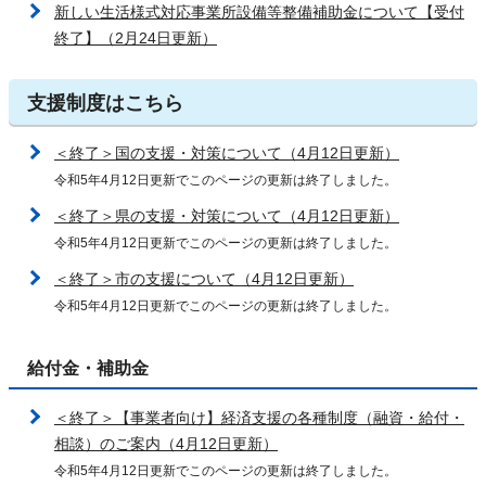
新しい生活様式対応事業所設備等整備補助金について【受付
終了】（2月24日更新）
支援制度はこちら
＜終了＞国の支援・対策について（4月12日更新）
令和5年4月12日更新でこのページの更新は終了しました。
＜終了＞県の支援・対策について（4月12日更新）
令和5年4月12日更新でこのページの更新は終了しました。
＜終了＞市の支援について（4月12日更新）
令和5年4月12日更新でこのページの更新は終了しました。
給付金・補助金
＜終了＞【事業者向け】経済支援の各種制度（融資・給付・
相談）のご案内（4月12日更新）
令和5年4月12日更新でこのページの更新は終了しました。