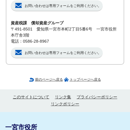
お問い合わせは専用フォームをご利用ください。
資産税課 償却資産グループ
〒491-8501 愛知県一宮市本町2丁目5番6号 一宮市役所
本庁舎3階
電話：0586-28-8967
お問い合わせは専用フォームをご利用ください。
前のページへ戻る
トップページへ戻る
このサイトについて
リンク集
プライバシーポリシー
リンクポリシー
一宮市役所