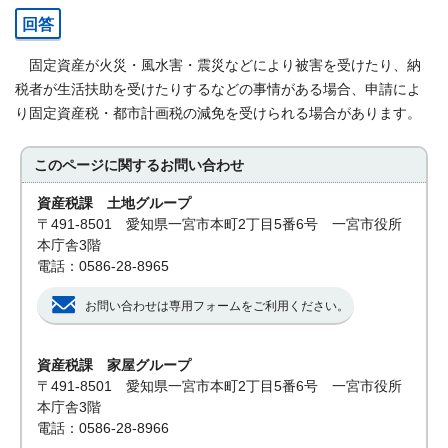
回答
固定資産が火災・風水害・震災などにより被害を受けたり、納
税者が生活扶助を受けたりするなどの事情がある場合、申請によ
り固定資産税・都市計画税の減免を受けられる場合があります。
このページに関する
お問い合わせ
資産税課 土地グループ
〒491-8501 愛知県一宮市本町2丁目5番6号 一宮市役所
本庁舎3階
電話：0586-28-8965
お問い合わせは専用フォームをご利用ください。
資産税課 家屋グループ
〒491-8501 愛知県一宮市本町2丁目5番6号 一宮市役所
本庁舎3階
電話：0586-28-8966