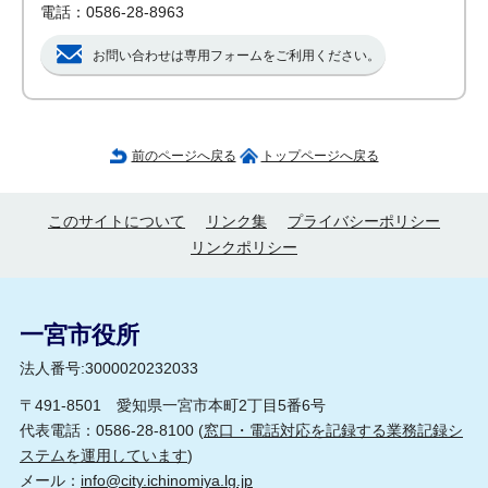
電話：0586-28-8963
お問い合わせは専用フォームをご利用ください。
前のページへ戻る
トップページへ戻る
このサイトについて
リンク集
プライバシーポリシー
リンクポリシー
一宮市役所
法人番号:3000020232033
〒491-8501 愛知県一宮市本町2丁目5番6号
代表電話：0586-28-8100 (
窓口・電話対応を記録する業務記録シ
ステムを運用しています
)
メール：
info@city.ichinomiya.lg.jp