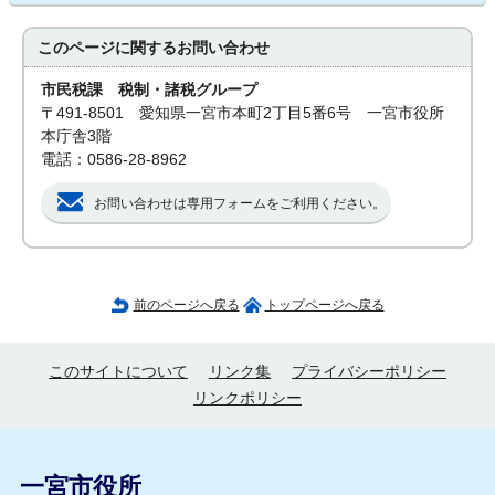
このページに関する
お問い合わせ
市民税課 税制・諸税グループ
〒491-8501 愛知県一宮市本町2丁目5番6号 一宮市役所
本庁舎3階
電話：0586-28-8962
お問い合わせは専用フォームをご利用ください。
前のページへ戻る
トップページへ戻る
このサイトについて
リンク集
プライバシーポリシー
リンクポリシー
一宮市役所